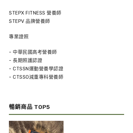
STEPX FITNESS 營養師
STEPV 品牌營養師
專業證照
- 中華民國高考營養師
- 長期照護認證
- CTSSN運動營養學認證
- CTSSO減重專科營養師
暢銷商品 TOP5