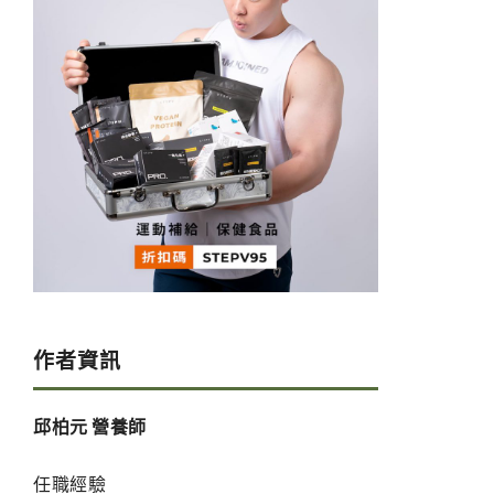
作者資訊
邱柏元 營養師
任職經驗