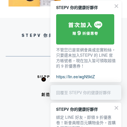
STEPV 你的健康好夥伴
STEPV 你的健康好夥伴｜健康專欄
不管您已是官網會員或忠實粉絲，
只要還未加入STEPV 的 LINE 官
方帳號者，現在加入皆可領取超值
的 9 折優惠券！
https://lin.ee/wgN5ktZ
SUPPORT@PEETA.TW
回覆至 STEPV 你的健康好夥伴
創造生活與健康的平衡
STEPV 你的健康好夥伴
綁定 LINE 好友，即領 9 折優惠
卷！新會員贈百元購物金外，首購