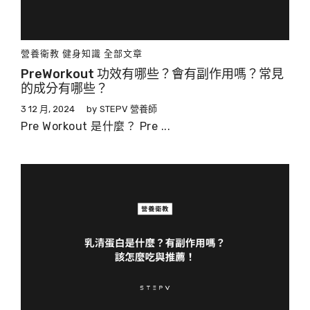
營養衛教
健身知識
全部文章
PreWorkout 功效有哪些？會有副作用嗎？常見
的成分有哪些？
3 12 月, 2024
by
STEPV 營養師
Pre Workout 是什麼？ Pre ...