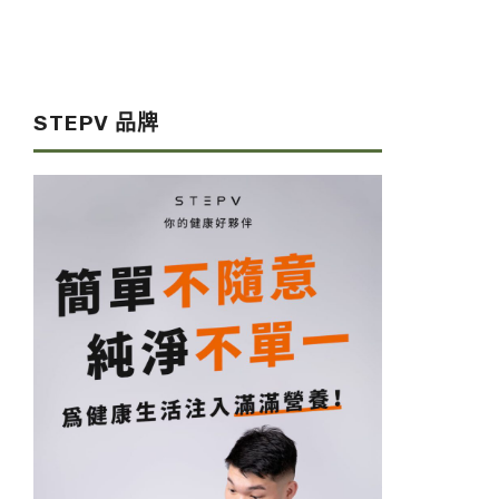
STEPV 品牌