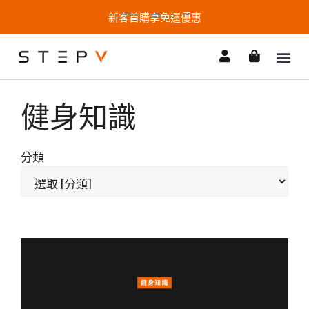
新客首購享免運優惠
健身知識
分類