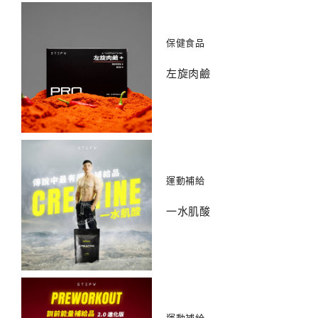
保健食品
左旋肉鹼
運動補給
一水肌酸