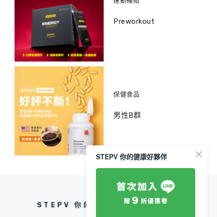
運動補給
Preworkout
保健食品
男性B群
STEPV 你的健康好夥伴
STEPV 你的健康好夥伴｜健康專欄