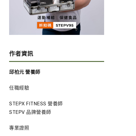
作者資訊
邱柏元 營養師
任職經驗
STEPX FITNESS 營養師
STEPV 品牌營養師
專業證照