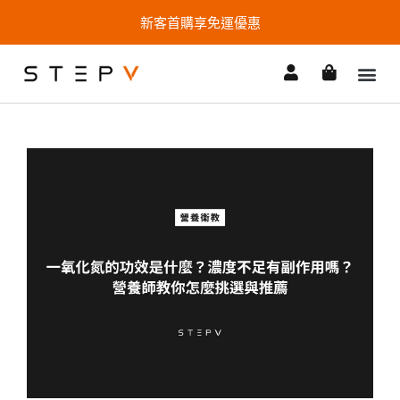
新客首購享免運優惠