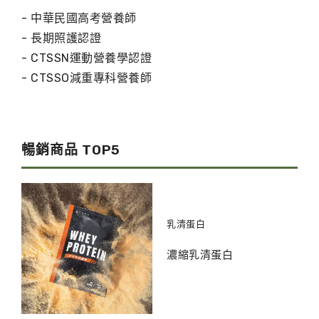
- 中華民國高考營養師
- 長期照護認證
- CTSSN運動營養學認證
- CTSSO減重專科營養師
暢銷商品 TOP5
乳清蛋白
濃縮乳清蛋白