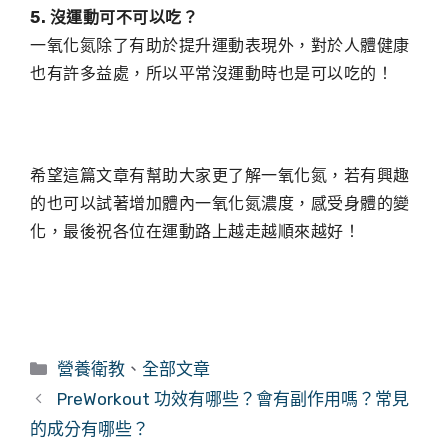
5. 沒運動可不可以吃？
一氧化氮除了有助於提升運動表現外，對於人體健康
也有許多益處，所以平常沒運動時也是可以吃的！
希望這篇文章有幫助大家更了解一氧化氮，若有興趣
的也可以試著增加體內一氧化氮濃度，感受身體的變
化，最後祝各位在運動路上越走越順來越好！
營養衛教
、
全部文章
PreWorkout 功效有哪些？會有副作用嗎？常見
的成分有哪些？