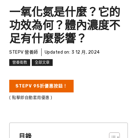
一氧化氮是什麼？它的
功效為何？體內濃度不
足有什麼影響？
STEPV 營養師
Updated on:
3 12 月, 2024
營養衛教
全部文章
STEPV 95折優惠按鈕！
( 點擊即自動套用優惠 )
目錄