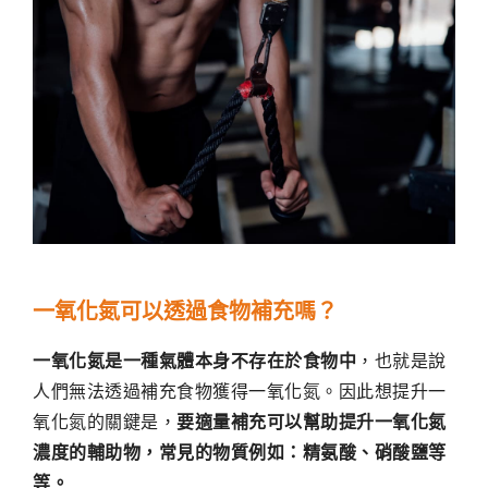
一氧化氮可以透過食物補充嗎？
一氧化氮是一種氣體本身不存在於食物中
，也就是說
人們無法透過補充食物獲得一氧化氮。因此想提升一
氧化氮的關鍵是，
要適量補充可以幫助提升一氧化氮
濃度的輔助物，常見的物質例如：精氨酸、硝酸鹽等
等。