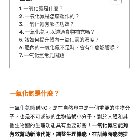
一氧化氮是什麼？
一氧化氮是怎麼運作的？
一氧化氮有哪些功效？
一氧化氮可以透過食物補充嗎？
該如何提升體內一氧化氮的濃度？
體內的一氧化氮不足時，會有什麼影響嗎？
一氧化氮常見問題
一氧化氮是什麼？
一氧化氮簡稱NO，是在自然界中是一個重要的生物分
子，也是不可或缺的生物信號小分子，對於人體和其
他生物體的生理功能具有重要影響！
一氧化氮它能夠
有效幫助新陳代謝，調整生理機能，在訓練時能夠提