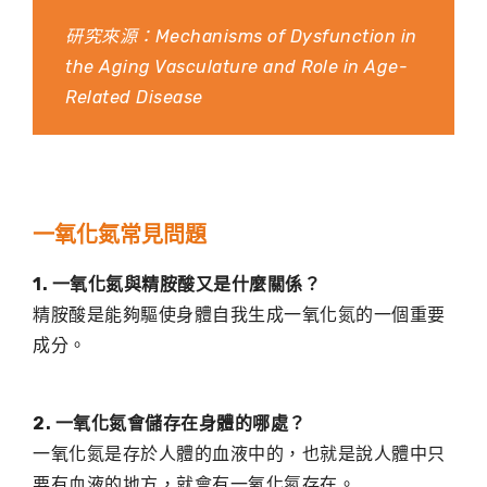
研究來源：
Mechanisms of Dysfunction in
the Aging Vasculature and Role in Age-
Related Disease
一氧化氮常見問題
1. 一氧化氮與精胺酸又是什麼關係？
精胺酸是能夠驅使身體自我生成一氧化氮的一個重要
成分。
2. 一氧化氮會儲存在身體的哪處？
一氧化氮是存於人體的血液中的，也就是說人體中只
要有血液的地方，就會有一氧化氮存在。