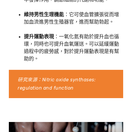
維持男性生理機能
：它可使血管擴張從而增
加血流進男性生殖器官，進而幫助勃起。
提升運動表現
：一氧化氮有助於提升血也循
環，同時也可提升血氧運送。可以延緩運動
過程中的疲勞感，對於提升運動表現是有幫
助的。
研究來源：
Nitric oxide synthases:
regulation and function