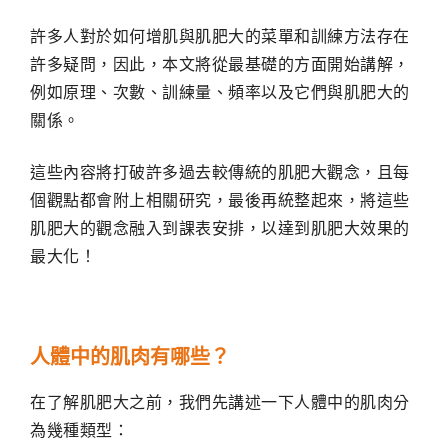
許多人對於如何增肌與肌肥大的菜單和訓練方法存在
許多疑問，因此，本文將從最基礎的方面開始講解，
例如原理、次數、訓練量、頻率以及它們與肌肥大的
關係。
這些內容將打破許多過去較傳統的肌肥大觀念，且每
個觀點都會附上相關研究，最後再統整起來，將這些
肌肥大的觀念融入到課表安排，以達到肌肥大效果的
最大化！
人體中的肌肉有哪些？
在了解肌肥大之前，我們先講述一下人體中的肌肉分
為幾種類型：