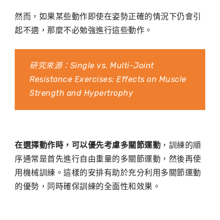
然而，如果某些動作即使在姿勢正確的情況下仍會引
起不適，那麼不必勉強進行這些動作。
研究來源：
Single vs. Multi-Joint
Resistance Exercises: Effects on Muscle
Strength and Hypertrophy
在選擇動作時，可以優先考慮多關節運動
，訓練的順
序通常是首先進行自由重量的多關節運動，然後再使
用機械訓練。這樣的安排有助於充分利用多關節運動
的優勢，同時確保訓練的全面性和效果。