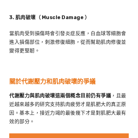
3. 肌肉破壞（ Muscle Damage ）
當肌肉受到損傷時會引發炎症反應，白血球等細胞會
進入損傷部位，刺激修復細胞，從而幫助肌肉修復並
變得更堅韌。
關於代謝壓力和肌肉破壞的爭議
代謝壓力與肌肉破壞這兩個概念目前仍有爭議
，且最
近越來越多的研究支持肌肉疲勞才是肌肥大的真正原
因。基本上，接近力竭的最後幾下才是對肌肥大最有
效的部分。