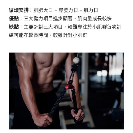
循環安排
：肌肥大日 – 爆發力日 – 肌力日
優點
：三大健力項目進步顯著、肌肉量成長較快
缺點
：主要針對三大項目、較難專注於小肌群每次訓
練可能花較長時間、較難針對小肌群