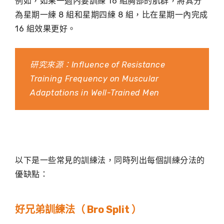
例如，如果一週內要訓練 16 組胸部的肌群，將其分
為星期一練 8 組和星期四練 8 組，比在星期一內完成
16 組效果更好。
研究來源：
Influence of Resistance
Training Frequency on Muscular
Adaptations in Well-Trained Men
以下是一些常見的訓練法，同時列出每個訓練分法的
優缺點：
好兄弟訓練法（ Bro Split ）