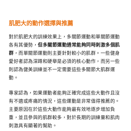
肌肥大的動作選擇與推薦
對於肌肥大的訓練效果上，多關節運動和單關節運動
各有其優勢，
但多關節運動通常能夠同時刺激多個肌
群
，而單關節運動則主要針對較小的肌群。一些健身
愛好者認為深蹲和硬舉是必須的核心動作，而另一些
則認為健美訓練並不一定需要這些多關節大肌群運
動。
專家認為，如果運動者能夠正確完成這些大動作且沒
有不適或疼痛的情況，這些運動是非常值得推薦的。
主要原因在於這些大動作能夠最有效地逐步增加負
重，並且參與的肌群較多，對於長期的訓練量和肌肉
刺激具有顯著的幫助。