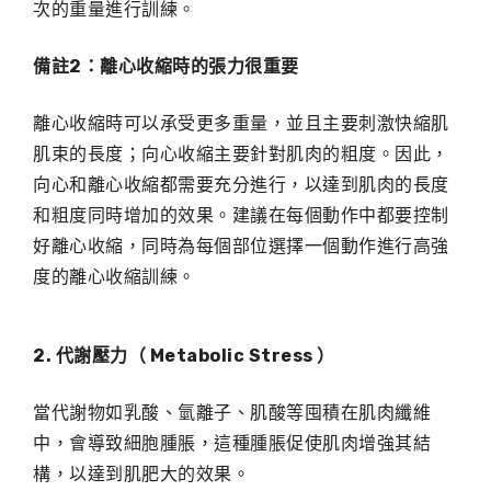
次的重量進行訓練。
備註2：離心收縮時的張力很重要
離心收縮時可以承受更多重量，並且主要刺激快縮肌
肌束的長度；向心收縮主要針對肌肉的粗度。因此，
向心和離心收縮都需要充分進行，以達到肌肉的長度
和粗度同時增加的效果。建議在每個動作中都要控制
好離心收縮，同時為每個部位選擇一個動作進行高強
度的離心收縮訓練。
2. 代謝壓力（ Metabolic Stress ）
當代謝物如乳酸、氫離子、肌酸等囤積在肌肉纖維
中，會導致細胞腫脹，這種腫脹促使肌肉增強其結
構，以達到肌肥大的效果。