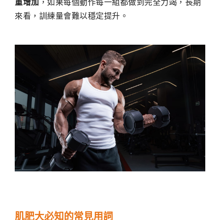
重增加
，如果每個動作每一組都做到完全力竭，長期
來看，訓練量會難以穩定提升。
肌肥大必知的常見用詞