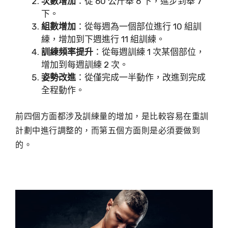
次數增加
：從 60 公斤舉 6 下，進步到舉 7
下。
組數增加
：從每週為一個部位進行 10 組訓
練，增加到下週進行 11 組訓練。
訓練頻率提升
：從每週訓練 1 次某個部位，
增加到每週訓練 2 次。
姿勢改進
：從僅完成一半動作，改進到完成
全程動作。
前四個方面都涉及訓練量的增加，是比較容易在重訓
計劃中進行調整的，而第五個方面則是必須要做到
的。