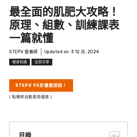
最全面的肌肥大攻略！
原理、組數、訓練課表
一篇就懂
STEPV 營養師
Updated on:
3 12 月, 2024
健身知識
全部文章
STEPV 95折優惠按鈕！
( 點擊即自動套用優惠 )
目錄