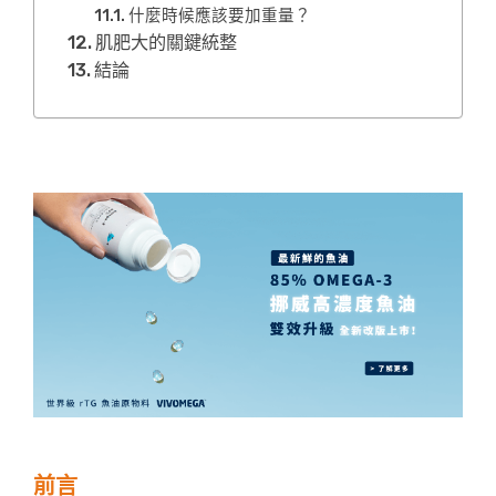
什麼時候應該要加重量？
肌肥大的關鍵統整
結論
前言