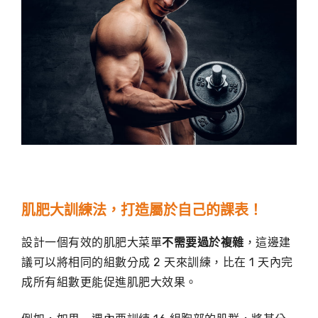
肌肥大訓練法，打造屬於自己的課表！
設計一個有效的肌肥大菜單
不需要過於複雜
，這邊建
議可以將相同的組數分成 2 天來訓練，比在 1 天內完
成所有組數更能促進肌肥大效果。