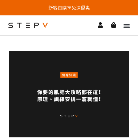
新客首購享免運優惠